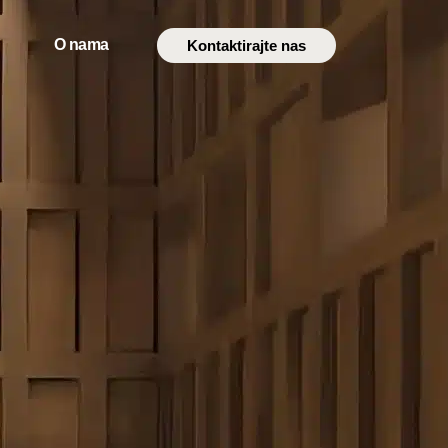
O nama
Kontaktirajte nas